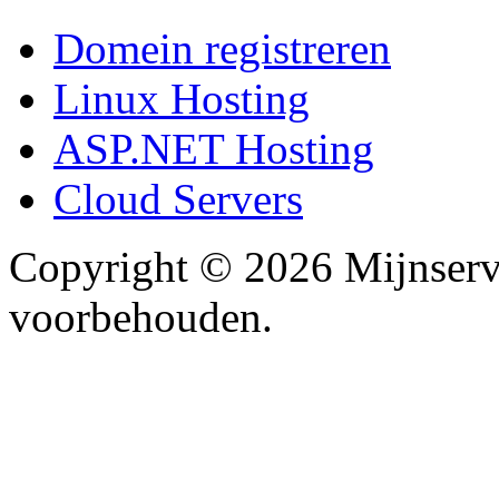
Domein registreren
Linux Hosting
ASP.NET Hosting
Cloud Servers
Copyright ©
2026 Mijnserv
voorbehouden.