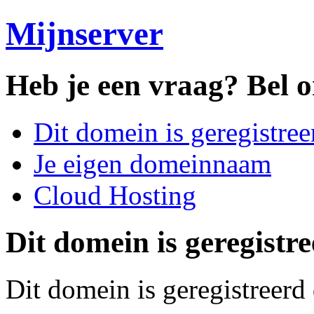
Mijnserver
Heb je een vraag?
Bel o
Dit domein is geregistree
Je eigen domeinnaam
Cloud Hosting
Dit domein is geregistre
Dit domein is geregistreerd