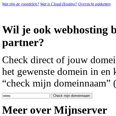
Wat zijn de voordelen?
Wat is Cloud Hosting?
Overzicht pakketten
Wil je ook webhosting b
partner?
Check direct of jouw domei
het gewenste domein in en 
“check mijn domeinnaam” (z
Meer over Mijnserver