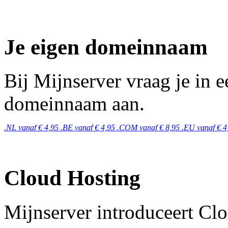
Je eigen domeinnaam
Bij Mijnserver vraag je in 
domeinnaam aan.
.NL vanaf € 4,95
.BE vanaf € 4,95
.COM vanaf € 8,95
.EU vanaf € 4
Cloud Hosting
Mijnserver introduceert Cl